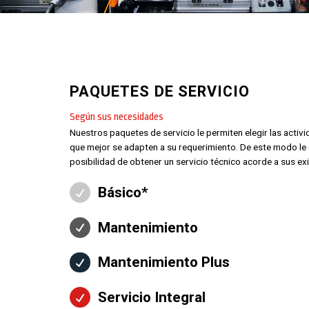
PAQUETES DE SERVICIO
Según sus necesidades
Nuestros paquetes de servicio le permiten elegir las activi
que mejor se adapten a su requerimiento. De este modo le
posibilidad de obtener un servicio técnico acorde a sus ex
Básico*
Mantenimiento
Mantenimiento Plus
Servicio Integral