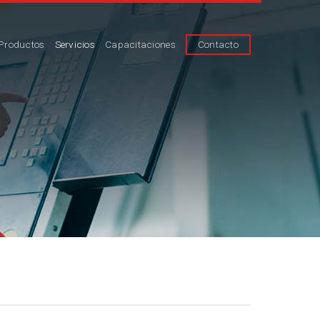
Productos
Servicios
Capacitaciones
Contacto