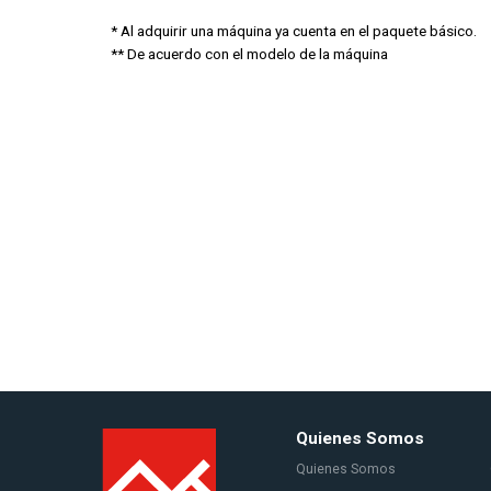
* Al adquirir una máquina ya cuenta en el paquete básico.
** De acuerdo con el modelo de la máquina
Quienes Somos
Quienes Somos