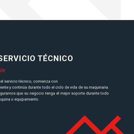
SERVICIO TÉCNICO
ble
el servicio técnico, comienza con
liente y continúa durante todo el ciclo de vida de su maquinaria.
egurarnos que su negocio tenga el mejor soporte durante todo
máquina o equipamiento.