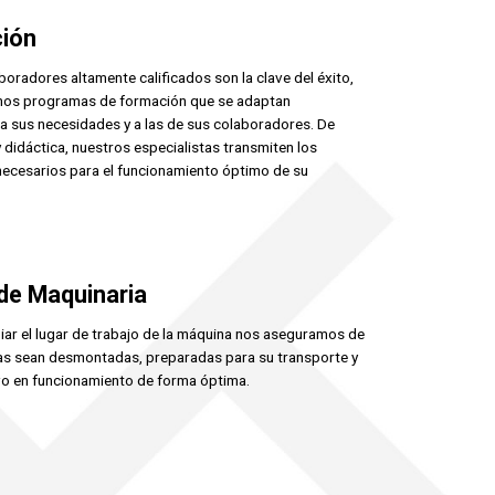
ción
oradores altamente calificados son la clave del éxito,
mos programas de formación que se adaptan
 a sus necesidades y a las de sus colaboradores. De
 didáctica, nuestros especialistas transmiten los
ecesarios para el funcionamiento óptimo de su
de Maquinaria
iar el lugar de trabajo de la máquina nos aseguramos de
s sean desmontadas, preparadas para su transporte y
o en funcionamiento de forma óptima.