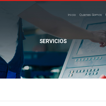
Inicio
Quienes Somos
SERVICIOS