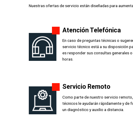
Nuestras ofertas de servicio están diseñadas para aument
Atención Telefónica
En caso de preguntas técnicas o sugeren
servicio técnico está a su disposición p
es responder sus consultas generales o 
horas.
Servicio Remoto
Como parte de nuestro servicio remoto
técnicos le ayudarán rápidamente y de 
un diagnóstico y auxilio a distancia.